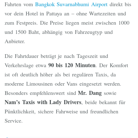
Fahrten vom
Bangkok Suvarnabhumi Airport
direkt bis
vor dein Hotel in Pattaya an – ohne Wartezeiten und
zum Festpreis. Die Preise liegen meist zwischen 1000
und 1500 Baht, abhängig von Fahrzeugtyp und
Anbieter.
Die Fahrtdauer beträgt je nach Tageszeit und
90 bis 120 Minuten
Verkehrslage etwa
. Der Komfort
ist oft deutlich höher als bei regulären Taxis, da
moderne Limousinen oder Vans eingesetzt werden.
Mr. Dang
Besonders empfehlenswert sind
sowie
Nam’s Taxis with Lady Drivers
, beide bekannt für
Pünktlichkeit, sichere Fahrweise und freundlichen
Service.