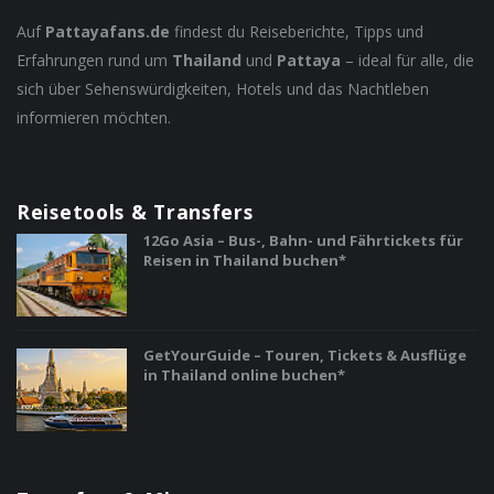
Auf
Pattayafans.de
findest du Reiseberichte, Tipps und
Erfahrungen rund um
Thailand
und
Pattaya
– ideal für alle, die
sich über Sehenswürdigkeiten, Hotels und das Nachtleben
informieren möchten.
Reisetools & Transfers
12Go Asia – Bus-, Bahn- und Fährtickets für
Reisen in Thailand buchen*
GetYourGuide – Touren, Tickets & Ausflüge
in Thailand online buchen*