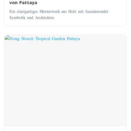
von Pattaya
Ein einzigartiges Meisterwerk aus Holz mit faszinierender
Symbolik und Architektur.