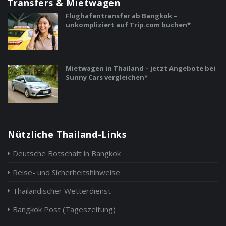
Transfers & Mietwagen
Flughafentransfer ab Bangkok –
unkompliziert auf Trip.com buchen*
Mietwagen in Thailand – jetzt Angebote bei
Sunny Cars vergleichen*
Nützliche Thailand-Links
Deutsche Botschaft in Bangkok
Reise- und Sicherheitshinweise
Thailändischer Wetterdienst
Bangkok Post (Tageszeitung)