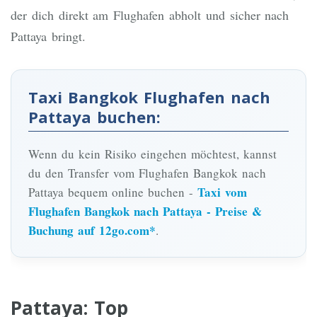
der dich direkt am Flughafen abholt und sicher nach
Pattaya bringt.
Taxi Bangkok Flughafen nach
Pattaya buchen:
Wenn du kein Risiko eingehen möchtest, kannst
du den Transfer vom Flughafen Bangkok nach
Taxi vom
Pattaya bequem online buchen -
Flughafen Bangkok nach Pattaya - Preise &
Buchung auf 12go.com*
.
Pattaya: Top