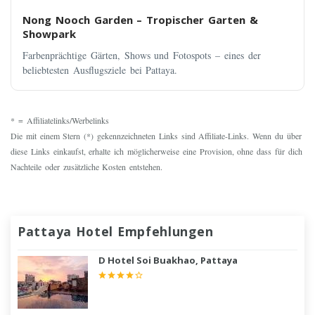
Nong Nooch Garden – Tropischer Garten &
Showpark
Farbenprächtige Gärten, Shows und Fotospots – eines der
beliebtesten Ausflugsziele bei Pattaya.
* = Affiliatelinks/Werbelinks
Die mit einem Stern (*) gekennzeichneten Links sind Affiliate-Links. Wenn du über
diese Links einkaufst, erhalte ich möglicherweise eine Provision, ohne dass für dich
Nachteile oder zusätzliche Kosten entstehen.
Pattaya Hotel Empfehlungen
D Hotel Soi Buakhao, Pattaya