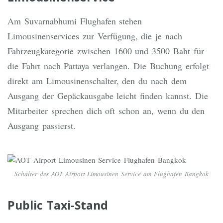
Am Suvarnabhumi Flughafen stehen
Limousinenservices zur Verfügung, die je nach
Fahrzeugkategorie zwischen 1600 und 3500 Baht für
die Fahrt nach Pattaya verlangen. Die Buchung erfolgt
direkt am Limousinenschalter, den du nach dem
Ausgang der Gepäckausgabe leicht finden kannst. Die
Mitarbeiter sprechen dich oft schon an, wenn du den
Ausgang passierst.
Schalter des AOT Airport Limousinen Service am Flughafen Bangkok
Public Taxi-Stand