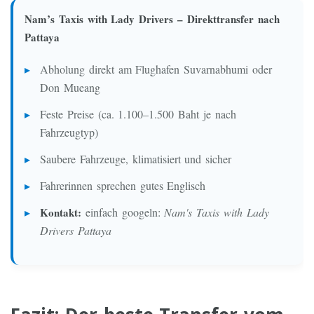
Nam’s Taxis with Lady Drivers – Direkttransfer nach
Pattaya
Abholung direkt am Flughafen Suvarnabhumi oder
Don Mueang
Feste Preise (ca. 1.100–1.500 Baht je nach
Fahrzeugtyp)
Saubere Fahrzeuge, klimatisiert und sicher
Fahrerinnen sprechen gutes Englisch
Kontakt:
einfach googeln:
Nam's Taxis with Lady
Drivers Pattaya