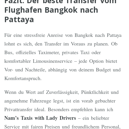
Fazit: Der beste Transfer vom
Flughafen Bangkok nach
Pattaya
Für eine stressfreie Anreise von Bangkok nach Pattaya
lohnt es sich, den Transfer im Voraus zu planen. Ob
Bus, offizielles Taximeter, privates Taxi oder
komfortabler Limousinenservice – jede Option bietet
Vor- und Nachteile, abhängig von deinem Budget und
Komfortanspruch.
Wenn du Wert auf Zuverlässigkeit, Pünktlichkeit und
angenehme Fahrzeuge legst, ist ein vorab gebuchter
Privattransfer ideal. Besonders empfehlen kann ich
Nam’s Taxis with Lady Drivers
– ein beliebter
Service mit fairen Preisen und freundlichem Personal,