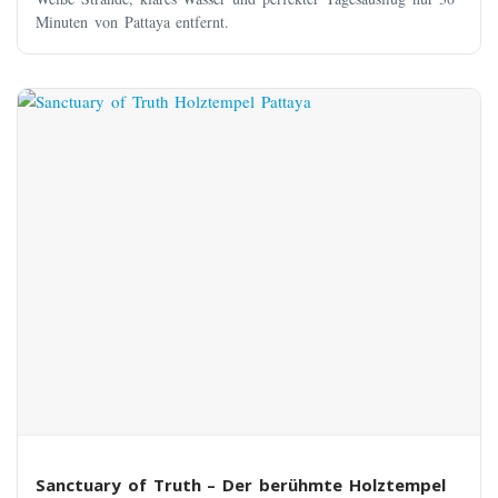
Minuten von Pattaya entfernt.
Sanctuary of Truth – Der berühmte Holztempel