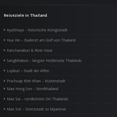
Reiseziele in Thailand
Ayutthaya – historische Königsstadt
Hua Hin – Badeort am Golf von Thailand
Kanchanaburi & River Kwai
Sangkhlaburi – längste Holzbrücke Thailands
Lopburi – Stadt der Affen
Prachuap Khiri Khan – Küstenstadt
Mae Hong Son – Nordthailand
Mae Sai – nördlichster Ort Thailands
Mae Sot – Grenzstadt zu Myanmar