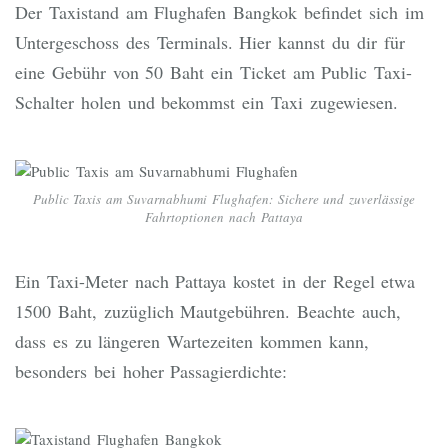
Der Taxistand am Flughafen Bangkok befindet sich im
Untergeschoss des Terminals. Hier kannst du dir für
eine Gebühr von 50 Baht ein Ticket am Public Taxi-
Schalter holen und bekommst ein Taxi zugewiesen.
Public Taxis am Suvarnabhumi Flughafen: Sichere und zuverlässige
Fahrtoptionen nach Pattaya
Ein Taxi-Meter nach Pattaya kostet in der Regel etwa
1500 Baht, zuzüglich Mautgebühren. Beachte auch,
dass es zu längeren Wartezeiten kommen kann,
besonders bei hoher Passagierdichte: