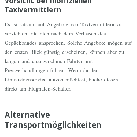
Vorsicht bei inoffiziellen
Taxivermittlern
Es ist ratsam, auf Angebote von Taxivermittlern zu
verzichten, die dich nach dem Verlassen des
Gepäckbandes ansprechen. Solche Angebote mögen auf
den ersten Blick günstig erscheinen, können aber zu
langen und unangenehmen Fahrten mit
Preisverhandlungen führen. Wenn du den
Limousinenservice nutzen möchtest, buche diesen
direkt am Flughafen-Schalter.
Alternative
Transportmöglichkeiten