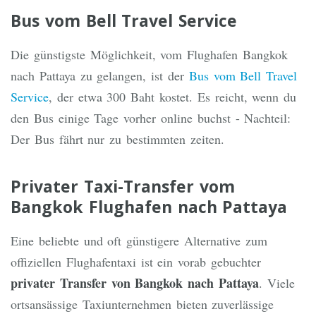
Bus vom Bell Travel Service
Die günstigste Möglichkeit, vom Flughafen Bangkok
nach Pattaya zu gelangen, ist der
Bus vom Bell Travel
Service
, der etwa 300 Baht kostet. Es reicht, wenn du
den Bus einige Tage vorher online buchst - Nachteil:
Der Bus fährt nur zu bestimmten zeiten.
Privater Taxi-Transfer vom
Bangkok Flughafen nach Pattaya
Eine beliebte und oft günstigere Alternative zum
offiziellen Flughafentaxi ist ein vorab gebuchter
privater Transfer von Bangkok nach Pattaya
. Viele
ortsansässige Taxiunternehmen bieten zuverlässige