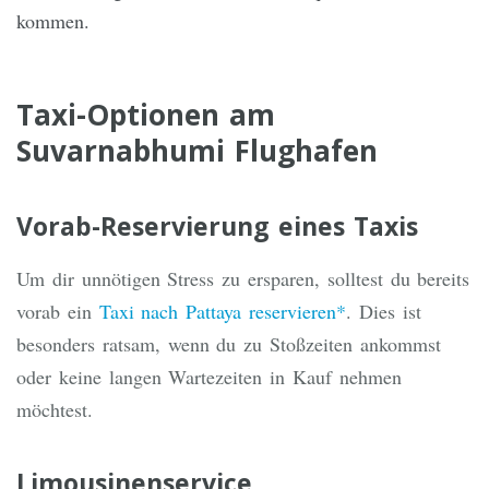
kommen.
Taxi-Optionen am
Suvarnabhumi Flughafen
Vorab-Reservierung eines Taxis
Um dir unnötigen Stress zu ersparen, solltest du bereits
vorab ein
Taxi nach Pattaya reservieren*
. Dies ist
besonders ratsam, wenn du zu Stoßzeiten ankommst
oder keine langen Wartezeiten in Kauf nehmen
möchtest.
Limousinenservice