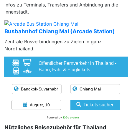
Infos zu Terminals, Transfers und Anbindung an die
Innenstadt.
Busbahnhof Chiang Mai (Arcade Station)
Zentrale Busverbindungen zu Zielen in ganz
Nordthailand.
Öffentlicher Fernverkehr in Thailand -
Bahn, Fähr & Flugtickets
Tickets suchen
August, 10
Powered by
12Go system
Nützliches Reisezubehör für Thailand