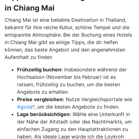
in Chiang Mai
Chiang Mai ist eine beliebte Destination in Thailand,
bekannt für ihre reiche Kultur, schöne Tempel und die
entspannte Atmosphäre. Bei der Buchung eines Hotels
in Chiang Mai gibt es einige Tipps, die dir helfen
können, das beste Angebot und den angenehmsten
Aufenthalt zu finden
Frühzeitig buchen:
Insbesondere während der
Hochsaison (November bis Februar) ist es
ratsam, frühzeitig zu buchen, um die besten
Angebote zu erhalten.
Preise vergleichen:
Nutze Vergleichsportale wie
Agoda*
, um die besten Angebote zu finden.
Lage berücksichtigen:
Wähle eine Unterkunft in
der Nähe der Altstadt oder des Nachtmarkts, um
einfachen Zugang zu den Hauptattraktionen zu
haben. Als ideale Lage würde ich die Loykroh