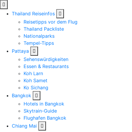
Thailand Reiseinfos
Reisetipps vor dem Flug
Thailand Packliste
Nationalparks
Tempel-Tipps
Pattaya
Sehenswürdigkeiten
Essen & Restaurants
Koh Larn
Koh Samet
Ko Sichang
Bangkok
Hotels in Bangkok
Skytrain-Guide
Flughafen Bangkok
Chiang Mai