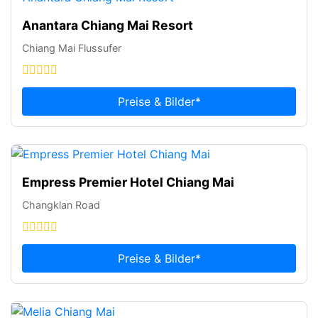
Anantara Chiang Mai Resort
Chiang Mai Flussufer
Preise & Bilder*
Empress Premier Hotel Chiang Mai
Changklan Road
Preise & Bilder*