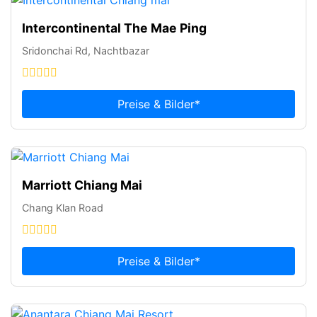
Intercontinental The Mae Ping
Sridonchai Rd, Nachtbazar
Preise & Bilder*
Marriott Chiang Mai
Chang Klan Road
Preise & Bilder*