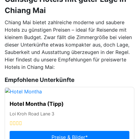
Chiang Mai
Chiang Mai bietet zahlreiche moderne und saubere
Hotels zu günstigen Preisen – ideal für Reisende mit
kleinem Budget. Zwar fällt die Zimmergröße bei vielen
dieser Unterkünfte etwas kompakter aus, doch Lage,
Sauberkeit und Ausstattung überzeugen in der Regel.
Hier findest du unsere Empfehlungen für preiswerte
Hotels in Chiang Mai:
Empfohlene Unterkünfte
Hotel Montha (Tipp)
Loi Kroh Road Lane 3
Preise & Bilder*