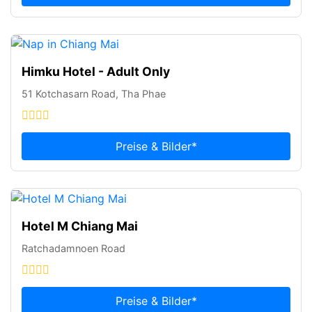
Himku Hotel - Adult Only
51 Kotchasarn Road, Tha Phae
Preise & Bilder*
Hotel M Chiang Mai
Ratchadamnoen Road
Preise & Bilder*