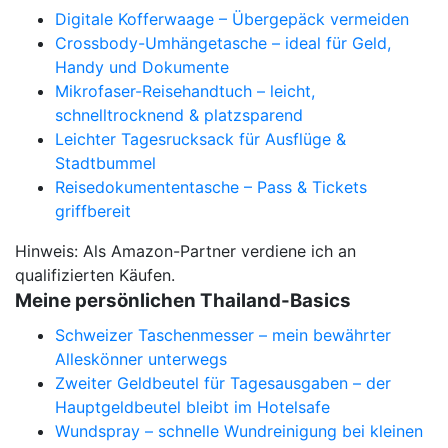
Digitale Kofferwaage – Übergepäck vermeiden
Crossbody-Umhängetasche – ideal für Geld,
Handy und Dokumente
Mikrofaser-Reisehandtuch – leicht,
schnelltrocknend & platzsparend
Leichter Tagesrucksack für Ausflüge &
Stadtbummel
Reisedokumententasche – Pass & Tickets
griffbereit
Hinweis: Als Amazon-Partner verdiene ich an
qualifizierten Käufen.
Meine persönlichen Thailand-Basics
Schweizer Taschenmesser – mein bewährter
Alleskönner unterwegs
Zweiter Geldbeutel für Tagesausgaben – der
Hauptgeldbeutel bleibt im Hotelsafe
Wundspray – schnelle Wundreinigung bei kleinen