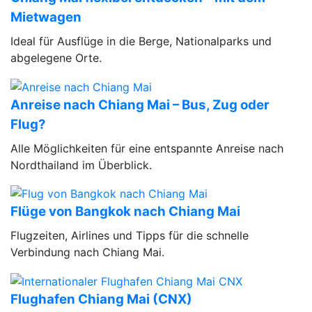
Mietwagen
Ideal für Ausflüge in die Berge, Nationalparks und
abgelegene Orte.
Anreise nach Chiang Mai – Bus, Zug oder
Flug?
Alle Möglichkeiten für eine entspannte Anreise nach
Nordthailand im Überblick.
Flüge von Bangkok nach Chiang Mai
Flugzeiten, Airlines und Tipps für die schnelle
Verbindung nach Chiang Mai.
Flughafen Chiang Mai (CNX)