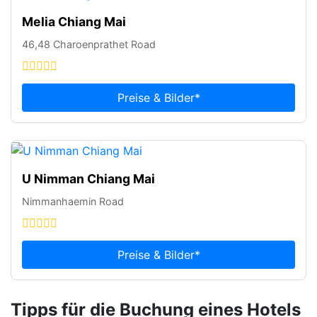
Melia Chiang Mai
46,48 Charoenprathet Road
Preise & Bilder*
U Nimman Chiang Mai
Nimmanhaemin Road
Preise & Bilder*
Tipps für die Buchung eines Hotels