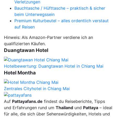
Verletzungen
Bauchtasche / Hüfttasche – praktisch & sicher
beim Unterwegssein
Premium Kulturbeutel – alles ordentlich verstaut
auf Reisen
Hinweis: Als Amazon-Partner verdiene ich an
qualifizierten Käufen.
Duangtawan Hotel
Hotelbewertung: Duangtawan Hotel in Chiang Mai
Hotel Montha
Zentrales Cityhotel in Chiang Mai
Auf
Pattayafans.de
findest du Reiseberichte, Tipps
und Erfahrungen rund um
Thailand
und
Pattaya
– ideal
für alle, die sich über Sehenswürdigkeiten, Hotels und