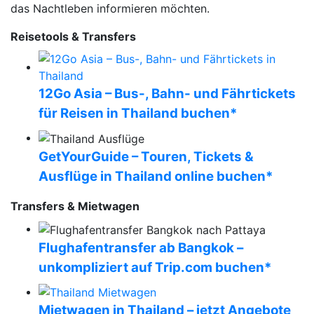
das Nachtleben informieren möchten.
Reisetools & Transfers
12Go Asia – Bus-, Bahn- und Fährtickets
für Reisen in Thailand buchen*
GetYourGuide – Touren, Tickets &
Ausflüge in Thailand online buchen*
Transfers & Mietwagen
Flughafentransfer ab Bangkok –
unkompliziert auf Trip.com buchen*
Mietwagen in Thailand – jetzt Angebote