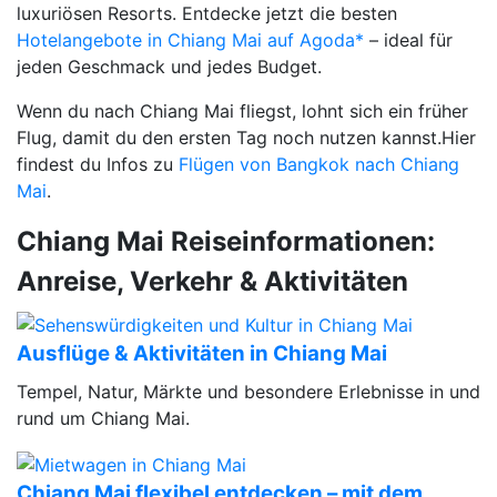
luxuriösen Resorts. Entdecke jetzt die besten
Hotelangebote in Chiang Mai auf Agoda*
– ideal für
jeden Geschmack und jedes Budget.
Wenn du nach Chiang Mai fliegst, lohnt sich ein früher
Flug, damit du den ersten Tag noch nutzen kannst.Hier
findest du Infos zu
Flügen von Bangkok nach Chiang
Mai
.
Chiang Mai Reiseinformationen:
Anreise, Verkehr & Aktivitäten
Ausflüge & Aktivitäten in Chiang Mai
Tempel, Natur, Märkte und besondere Erlebnisse in und
rund um Chiang Mai.
Chiang Mai flexibel entdecken – mit dem