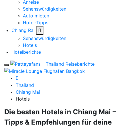
Anreise
Sehenswürdigkeiten
Auto mieten
Hotel-Tipps
Chiang Rai
Sehenswürdigkeiten
Hotels
Hotelberichte
Thailand
Chiang Mai
Hotels
Die besten Hotels in Chiang Mai –
Tipps & Empfehlungen für deine