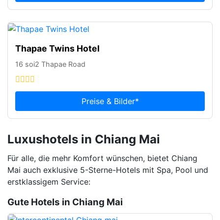
Thapae Twins Hotel
16 soi2 Thapae Road
Preise & Bilder*
Luxushotels in Chiang Mai
Für alle, die mehr Komfort wünschen, bietet Chiang
Mai auch exklusive 5-Sterne-Hotels mit Spa, Pool und
erstklassigem Service:
Gute Hotels in Chiang Mai