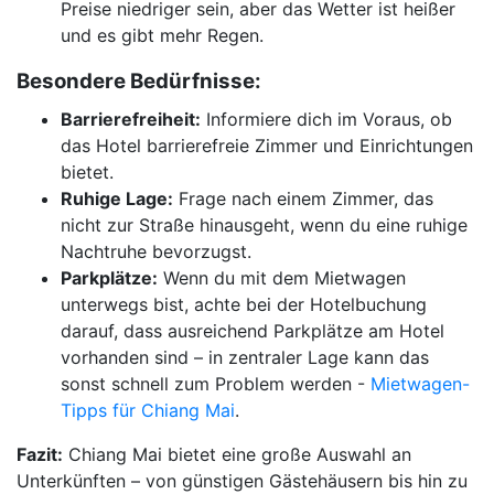
Preise niedriger sein, aber das Wetter ist heißer
und es gibt mehr Regen.
Besondere Bedürfnisse:
Barrierefreiheit:
Informiere dich im Voraus, ob
das Hotel barrierefreie Zimmer und Einrichtungen
bietet.
Ruhige Lage:
Frage nach einem Zimmer, das
nicht zur Straße hinausgeht, wenn du eine ruhige
Nachtruhe bevorzugst.
Parkplätze:
Wenn du mit dem Mietwagen
unterwegs bist, achte bei der Hotelbuchung
darauf, dass ausreichend Parkplätze am Hotel
vorhanden sind – in zentraler Lage kann das
sonst schnell zum Problem werden -
Mietwagen-
Tipps für Chiang Mai
.
Fazit:
Chiang Mai bietet eine große Auswahl an
Unterkünften – von günstigen Gästehäusern bis hin zu