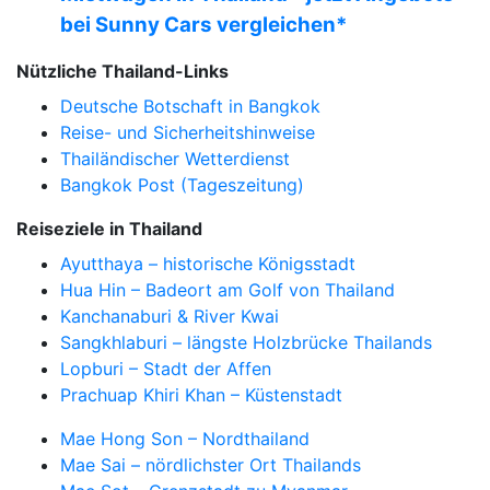
bei Sunny Cars vergleichen*
Nützliche Thailand-Links
Deutsche Botschaft in Bangkok
Reise- und Sicherheitshinweise
Thailändischer Wetterdienst
Bangkok Post (Tageszeitung)
Reiseziele in Thailand
Ayutthaya – historische Königsstadt
Hua Hin – Badeort am Golf von Thailand
Kanchanaburi & River Kwai
Sangkhlaburi – längste Holzbrücke Thailands
Lopburi – Stadt der Affen
Prachuap Khiri Khan – Küstenstadt
Mae Hong Son – Nordthailand
Mae Sai – nördlichster Ort Thailands