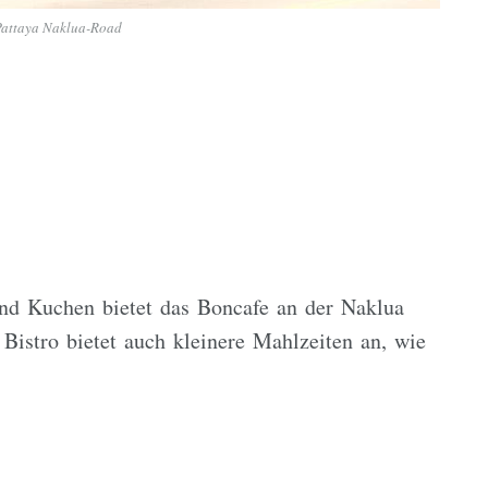
Pattaya Naklua-Road
nd Kuchen bietet das Boncafe an der Naklua
istro bietet auch kleinere Mahlzeiten an, wie