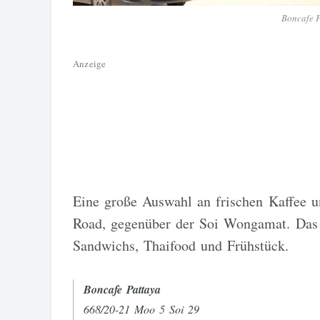
Boncafe 
Anzeige
Eine große Auswahl an frischen Kaffee u
Road, gegenüber der Soi Wongamat. Das B
Sandwichs, Thaifood und Frühstück.
Boncafe Pattaya
668/20-21 Moo 5 Soi 29