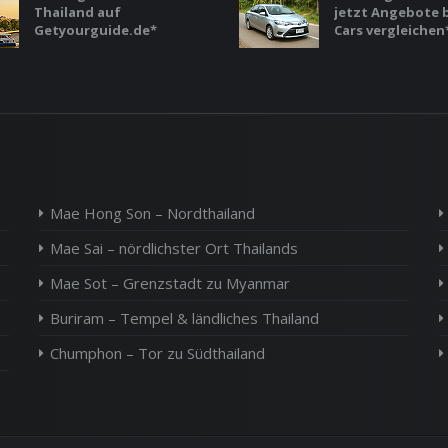
Thailand auf
jetzt Angebote 
Getyourguide.de*
Cars vergleichen
Mae Hong Son – Nordthailand
Mae Sai – nördlichster Ort Thailands
Mae Sot – Grenzstadt zu Myanmar
Buriram – Tempel & ländliches Thailand
Chumphon – Tor zu Südthailand