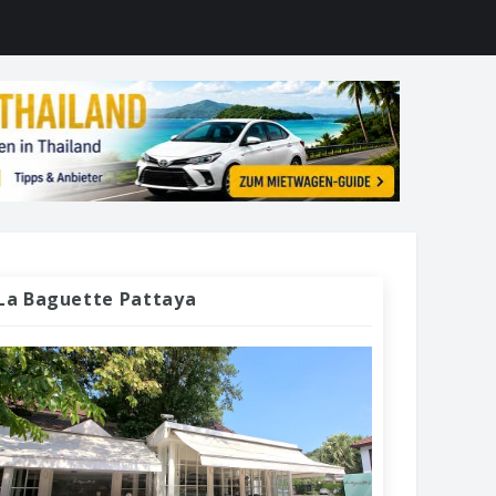
La Baguette Pattaya