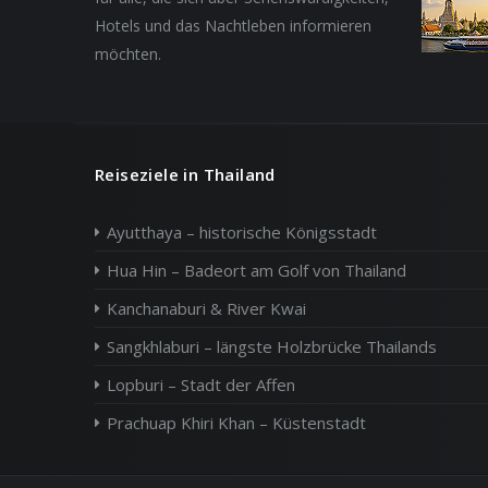
Hotels und das Nachtleben informieren
möchten.
Reiseziele in Thailand
Ayutthaya – historische Königsstadt
Hua Hin – Badeort am Golf von Thailand
Kanchanaburi & River Kwai
Sangkhlaburi – längste Holzbrücke Thailands
Lopburi – Stadt der Affen
Prachuap Khiri Khan – Küstenstadt