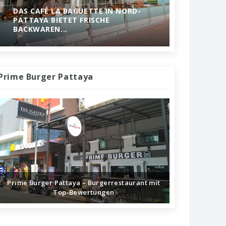
DAS CAFÉ LA BAGUETTE IN NORD-
PATTAYA BIETET FRISCHE
BACKWAREN...
Prime Burger Pattaya
Prime Burger Pattaya – Burgerrestaurant mit
Top-Bewertungen