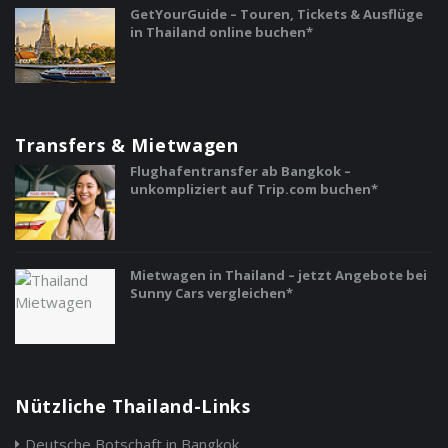
GetYourGuide – Touren, Tickets & Ausflüge
in Thailand online buchen*
Transfers & Mietwagen
Flughafentransfer ab Bangkok –
unkompliziert auf Trip.com buchen*
Mietwagen in Thailand – jetzt Angebote bei
Sunny Cars vergleichen*
Nützliche Thailand-Links
Deutsche Botschaft in Bangkok