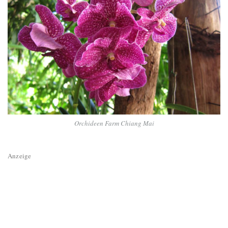
Orchideen Farm Chiang Mai
Anzeige