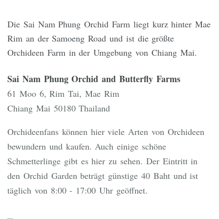
Die Sai Nam Phung Orchid Farm liegt kurz hinter Mae
Rim an der Samoeng Road und ist die größte
Orchideen Farm in der Umgebung von Chiang Mai.
Sai Nam Phung Orchid and Butterfly Farms
61 Moo 6, Rim Tai, Mae Rim
Chiang Mai 50180 Thailand
Orchideenfans können hier viele Arten von Orchideen
bewundern und kaufen. Auch einige schöne
Schmetterlinge gibt es hier zu sehen. Der Eintritt in
den Orchid Garden beträgt günstige 40 Baht und ist
täglich von 8:00 - 17:00 Uhr geöffnet.