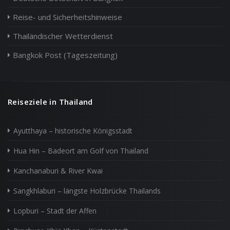
Reise- und Sicherheitshinweise
Thailändischer Wetterdienst
Bangkok Post (Tageszeitung)
Reiseziele in Thailand
Ayutthaya – historische Königsstadt
Hua Hin – Badeort am Golf von Thailand
Kanchanaburi & River Kwai
Sangkhlaburi – längste Holzbrücke Thailands
Lopburi – Stadt der Affen