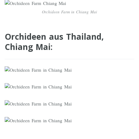
Orchideen Farm in Chiang Mai
Orchideen aus Thailand,
Chiang Mai: