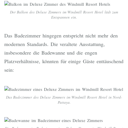
Der Balkon des Deluxe Zimmers im Windmill Resort Hotel lädt zum
Entspannen ein.
Das Badezimmer hingegen entspricht nicht mehr den
modernen Standards. Die veraltete Ausstattung,
insbesondere die Badewanne und die engen
Platzverhältnisse, könnten für einige Gäste enttäuschend
sein:
Das Badezimmer des Deluxe Zimmers im Windmill Resort Hotel in Nord-
Pattaya.