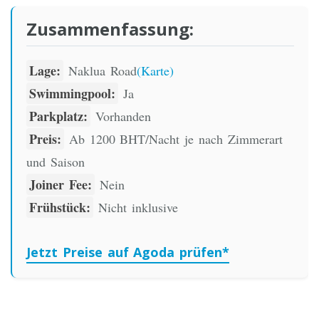
Zusammenfassung:
Lage:
Naklua Road
(Karte)
Swimmingpool:
Ja
Parkplatz:
Vorhanden
Preis:
Ab 1200 BHT/Nacht je nach Zimmerart
und Saison
Joiner Fee:
Nein
Frühstück:
Nicht inklusive
Jetzt Preise auf Agoda prüfen*