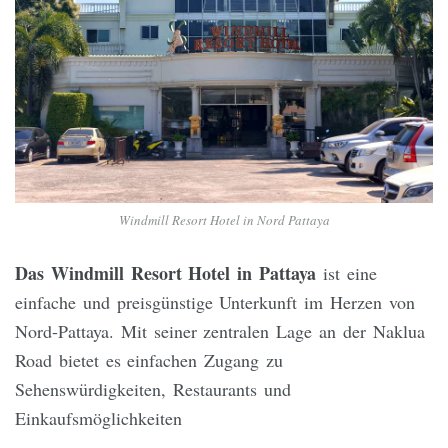
Windmill Resort Hotel in Nord Pattaya
Das Windmill Resort Hotel in Pattaya
ist eine
einfache und preisgünstige Unterkunft im Herzen von
Nord-Pattaya. Mit seiner zentralen Lage an der Naklua
Road bietet es einfachen Zugang zu
Sehenswürdigkeiten, Restaurants und
Einkaufsmöglichkeiten