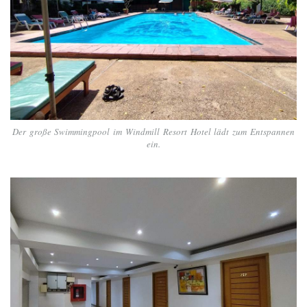
Der große Swimmingpool im Windmill Resort Hotel lädt zum Entspannen
ein.