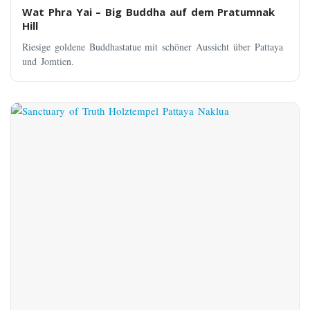
Wat Phra Yai – Big Buddha auf dem Pratumnak
Hill
Riesige goldene Buddhastatue mit schöner Aussicht über Pattaya
und Jomtien.