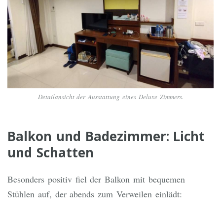
Detailansicht der Ausstattung eines Deluxe Zimmers.
Balkon und Badezimmer: Licht
und Schatten
Besonders positiv fiel der Balkon mit bequemen
Stühlen auf, der abends zum Verweilen einlädt: