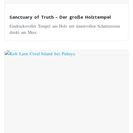
Sanctuary of Truth – Der große Holztempel
Eindrucksvoller Tempel aus Holz mit kunstvollen Schnitzereien
direkt am Meer.