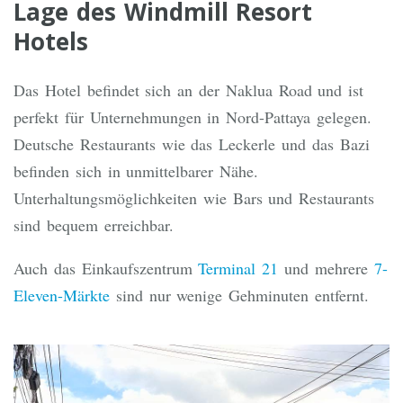
Lage des Windmill Resort
Hotels
Das Hotel befindet sich an der Naklua Road und ist
perfekt für Unternehmungen in Nord-Pattaya gelegen.
Deutsche Restaurants wie das Leckerle und das Bazi
befinden sich in unmittelbarer Nähe.
Unterhaltungsmöglichkeiten wie Bars und Restaurants
sind bequem erreichbar.
Auch das Einkaufszentrum
Terminal 21
und mehrere
7-
Eleven-Märkte
sind nur wenige Gehminuten entfernt.