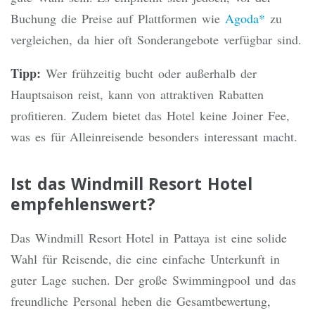
Buchung die Preise auf Plattformen wie
Agoda*
zu
vergleichen, da hier oft Sonderangebote verfügbar sind.
Tipp:
Wer frühzeitig bucht oder außerhalb der
Hauptsaison reist, kann von attraktiven Rabatten
profitieren. Zudem bietet das Hotel keine Joiner Fee,
was es für Alleinreisende besonders interessant macht.
Ist das Windmill Resort Hotel
empfehlenswert?
Das Windmill Resort Hotel in Pattaya ist eine solide
Wahl für Reisende, die eine einfache Unterkunft in
guter Lage suchen. Der große Swimmingpool und das
freundliche Personal heben die Gesamtbewertung,