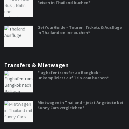
Reisen in Thailand buchen*
GetYourGuide – Touren, Tickets & Ausflüge
in Thailand online buchen*
Transfers & Mietwagen
Flughafentransfer ab Bangkok –
unkompliziert auf Trip.com buchen*
Mietwagen in Thailand – jetzt Angebote bei
Sunny Cars vergleichen*