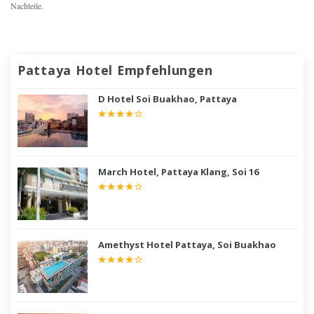
Nachteile.
Pattaya Hotel Empfehlungen
D Hotel Soi Buakhao, Pattaya
March Hotel, Pattaya Klang, Soi 16
Amethyst Hotel Pattaya, Soi Buakhao