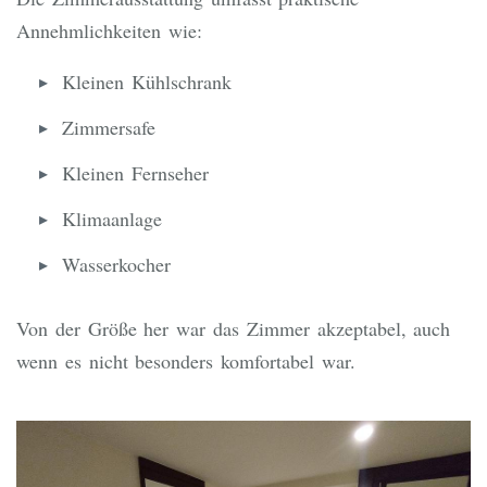
Annehmlichkeiten wie:
Kleinen Kühlschrank
Zimmersafe
Kleinen Fernseher
Klimaanlage
Wasserkocher
Von der Größe her war das Zimmer akzeptabel, auch
wenn es nicht besonders komfortabel war.