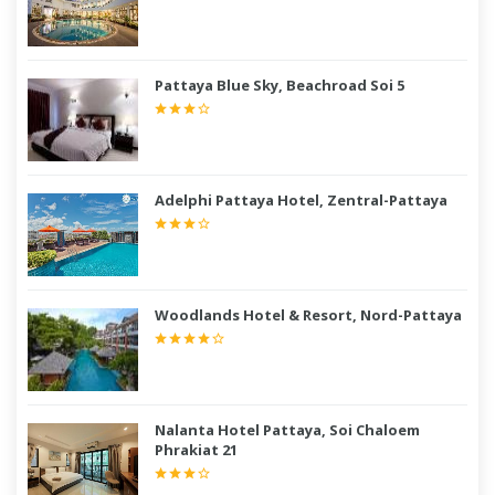
Pattaya Blue Sky, Beachroad Soi 5
Adelphi Pattaya Hotel, Zentral-Pattaya
Woodlands Hotel & Resort, Nord-Pattaya
Nalanta Hotel Pattaya, Soi Chaloem
Phrakiat 21