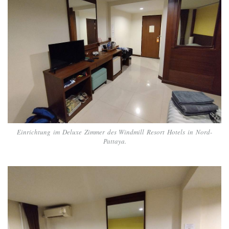
Einrichtung im Deluxe Zimmer des Windmill Resort Hotels in Nord-
Pattaya.