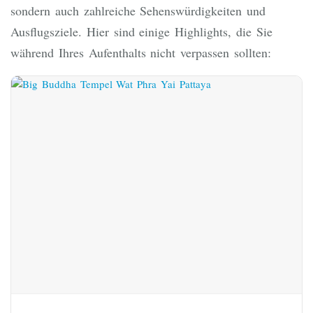
sondern auch zahlreiche Sehenswürdigkeiten und
Ausflugsziele. Hier sind einige Highlights, die Sie
während Ihres Aufenthalts nicht verpassen sollten: