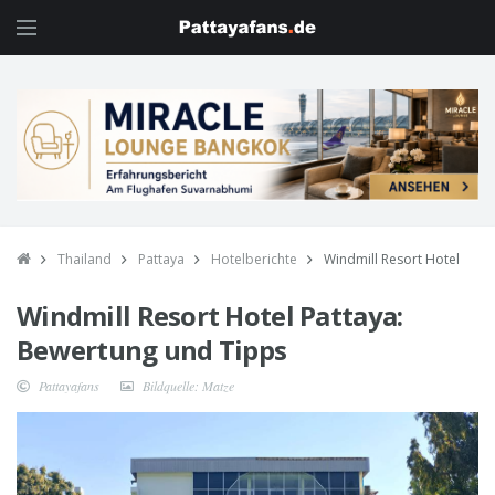
Thailand
Pattaya
Hotelberichte
Windmill Resort Hotel
Windmill Resort Hotel Pattaya:
Bewertung und Tipps
Pattayafans
Bildquelle: Matze