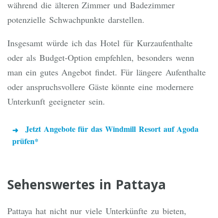
während die älteren Zimmer und Badezimmer
potenzielle Schwachpunkte darstellen.
Insgesamt würde ich das Hotel für Kurzaufenthalte
oder als Budget-Option empfehlen, besonders wenn
man ein gutes Angebot findet. Für längere Aufenthalte
oder anspruchsvollere Gäste könnte eine modernere
Unterkunft geeigneter sein.
Jetzt Angebote für das Windmill Resort auf Agoda
prüfen*
Sehenswertes in Pattaya
Pattaya hat nicht nur viele Unterkünfte zu bieten,