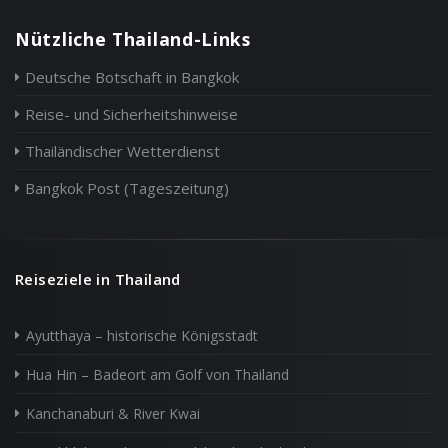
Nützliche Thailand-Links
Deutsche Botschaft in Bangkok
Reise- und Sicherheitshinweise
Thailändischer Wetterdienst
Bangkok Post (Tageszeitung)
Reiseziele in Thailand
Ayutthaya – historische Königsstadt
Hua Hin – Badeort am Golf von Thailand
Kanchanaburi & River Kwai