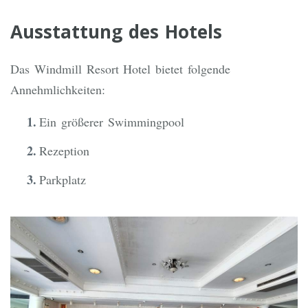
Ausstattung des Hotels
Das Windmill Resort Hotel bietet folgende
Annehmlichkeiten:
Ein größerer Swimmingpool
Rezeption
Parkplatz