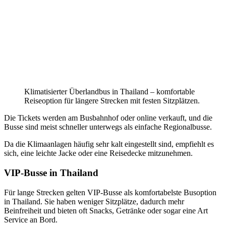
Klimatisierter Überlandbus in Thailand – komfortable
Reiseoption für längere Strecken mit festen Sitzplätzen.
Die Tickets werden am Busbahnhof oder online verkauft, und die
Busse sind meist schneller unterwegs als einfache Regionalbusse.
Da die Klimaanlagen häufig sehr kalt eingestellt sind, empfiehlt es
sich, eine leichte Jacke oder eine Reisedecke mitzunehmen.
VIP-Busse in Thailand
Für lange Strecken gelten VIP-Busse als komfortabelste Busoption
in Thailand. Sie haben weniger Sitzplätze, dadurch mehr
Beinfreiheit und bieten oft Snacks, Getränke oder sogar eine Art
Service an Bord.