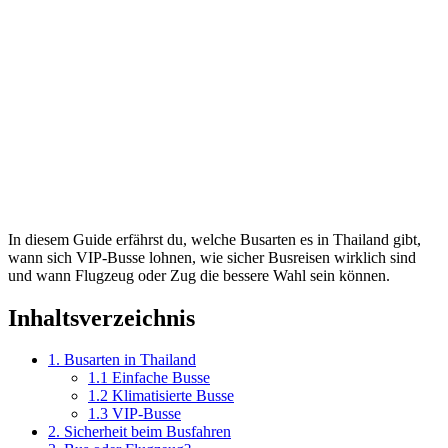
In diesem Guide erfährst du, welche Busarten es in Thailand gibt,
wann sich VIP-Busse lohnen, wie sicher Busreisen wirklich sind
und wann Flugzeug oder Zug die bessere Wahl sein können.
Inhaltsverzeichnis
1. Busarten in Thailand
1.1 Einfache Busse
1.2 Klimatisierte Busse
1.3 VIP-Busse
2. Sicherheit beim Busfahren