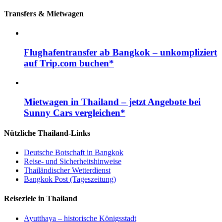
Transfers & Mietwagen
Flughafentransfer ab Bangkok – unkompliziert
auf Trip.com buchen*
Mietwagen in Thailand – jetzt Angebote bei
Sunny Cars vergleichen*
Nützliche Thailand-Links
Deutsche Botschaft in Bangkok
Reise- und Sicherheitshinweise
Thailändischer Wetterdienst
Bangkok Post (Tageszeitung)
Reiseziele in Thailand
Ayutthaya – historische Königsstadt