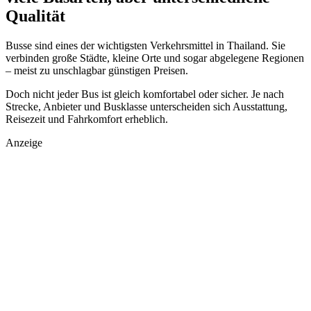
Qualität
Busse sind eines der wichtigsten Verkehrsmittel in Thailand. Sie
verbinden große Städte, kleine Orte und sogar abgelegene Regionen
– meist zu unschlagbar günstigen Preisen.
Doch nicht jeder Bus ist gleich komfortabel oder sicher. Je nach
Strecke, Anbieter und Busklasse unterscheiden sich Ausstattung,
Reisezeit und Fahrkomfort erheblich.
Anzeige