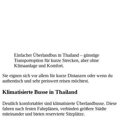
Einfacher Überlandbus in Thailand – günstige
Transportoption für kurze Strecken, aber ohne
Klimaanlage und Komfort.
Sie eignen sich vor allem für kurze Distanzen oder wenn du
authentisch und sehr preiswert reisen möchtest.
Klimatisierte Busse in Thailand
Deutlich komfortabler sind klimatisierte Überlandbusse. Diese
fahren nach festen Fahrplänen, verbinden größere Städte
miteinander und bieten reservierte Sitzplätze.