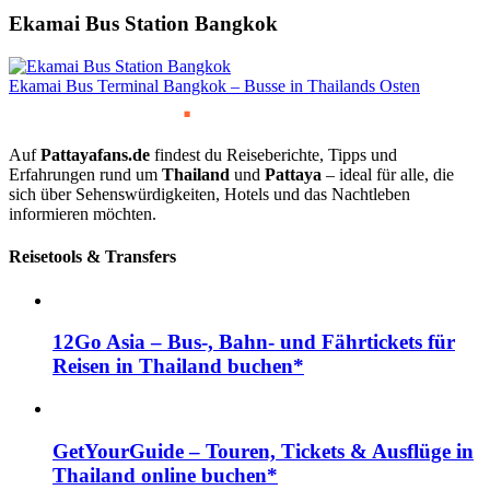
Ekamai Bus Station Bangkok
Ekamai Bus Terminal Bangkok – Busse in Thailands Osten
Auf
Pattayafans.de
findest du Reiseberichte, Tipps und
Erfahrungen rund um
Thailand
und
Pattaya
– ideal für alle, die
sich über Sehenswürdigkeiten, Hotels und das Nachtleben
informieren möchten.
Reisetools & Transfers
12Go Asia – Bus-, Bahn- und Fährtickets für
Reisen in Thailand buchen*
GetYourGuide – Touren, Tickets & Ausflüge in
Thailand online buchen*