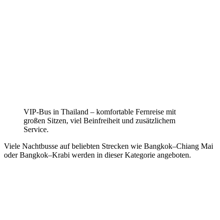
VIP-Bus in Thailand – komfortable Fernreise mit
großen Sitzen, viel Beinfreiheit und zusätzlichem
Service.
Viele Nachtbusse auf beliebten Strecken wie Bangkok–Chiang Mai
oder Bangkok–Krabi werden in dieser Kategorie angeboten.