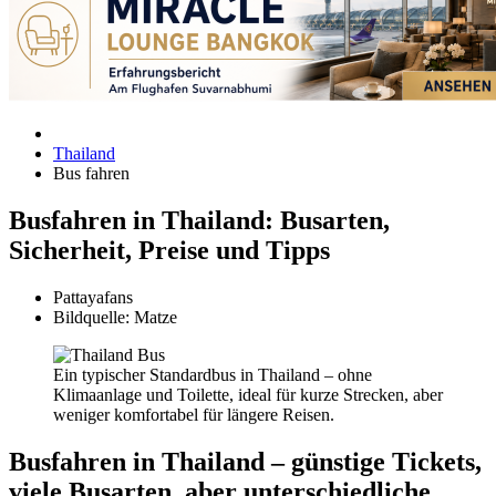
Thailand
Bus fahren
Busfahren in Thailand: Busarten,
Sicherheit, Preise und Tipps
Pattayafans
Bildquelle: Matze
Ein typischer Standardbus in Thailand – ohne
Klimaanlage und Toilette, ideal für kurze Strecken, aber
weniger komfortabel für längere Reisen.
Busfahren in Thailand – günstige Tickets,
viele Busarten, aber unterschiedliche