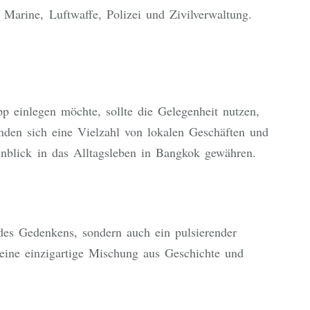
 Marine, Luftwaffe, Polizei und Zivilverwaltung.
einlegen möchte, sollte die Gelegenheit nutzen,
den sich eine Vielzahl von lokalen Geschäften und
Einblick in das Alltagsleben in Bangkok gewähren.
des Gedenkens, sondern auch ein pulsierender
ine einzigartige Mischung aus Geschichte und