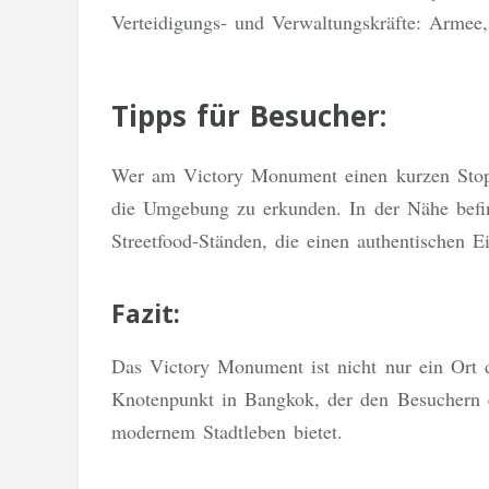
Verteidigungs- und Verwaltungskräfte: Armee,
Tipps für Besucher:
Wer am Victory Monument einen kurzen Stopp 
die Umgebung zu erkunden. In der Nähe befin
Streetfood-Ständen, die einen authentischen 
Fazit:
Das Victory Monument ist nicht nur ein Ort 
Knotenpunkt in Bangkok, der den Besuchern e
modernem Stadtleben bietet.