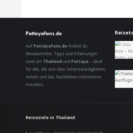
Reiset
Auf
Pattayafans.de
findest du
Reiseberichte, Tipps und Erfahrungen
rund um
Thailand
und
Pattaya
– ideal
für alle, die sich über Sehenswürdigkeiten,
Hotels und das Nachtleben informieren
möchten.
Reiseziele in Thailand