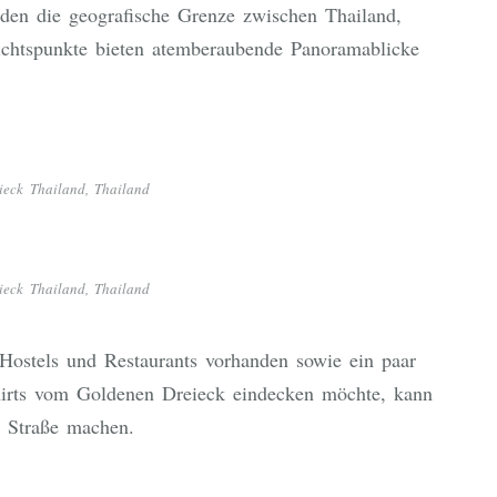
lden die geografische Grenze zwischen Thailand,
chtspunkte bieten atemberaubende Panoramablicke
ieck Thailand, Thailand
ieck Thailand, Thailand
 Hostels und Restaurants vorhanden sowie ein paar
hirts vom Goldenen Dreieck eindecken möchte, kann
r Straße machen.