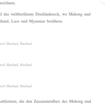
zeichnen.
 auf das weltberühmte Dreiländereck, wo Mekong und
iland, Laos und Myanmar berühren.
ieck Thailand, Thailand
ieck Thailand, Thailand
ieck Thailand, Thailand
plattformen, die den Zusammenfluss des Mekong und