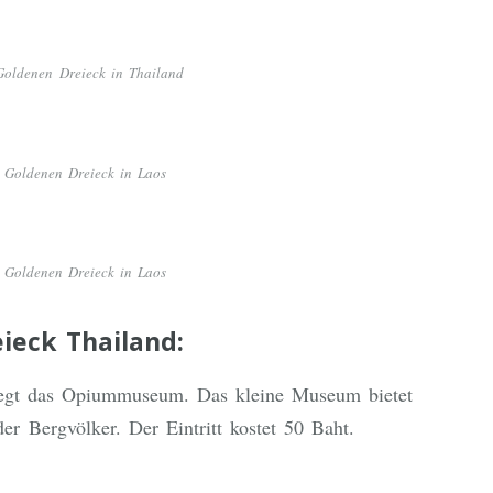
Goldenen Dreieck in Thailand
 Goldenen Dreieck in Laos
 Goldenen Dreieck in Laos
eck Thailand:
iegt das Opiummuseum. Das kleine Museum bietet
er Bergvölker. Der Eintritt kostet 50 Baht.