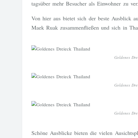
tagsüber mehr Besucher als Einwohner zu ver
Von hier aus bietet sich der beste Ausblick
Maek Ruak zusammenfließen und sich in Tha
Goldenes Dre
Goldenes Dre
Goldenes Dre
Schöne Ausblicke bieten die vielen Ausichts