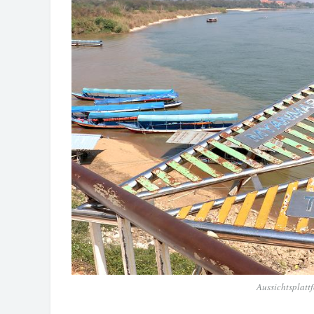
Aussichtsplatt