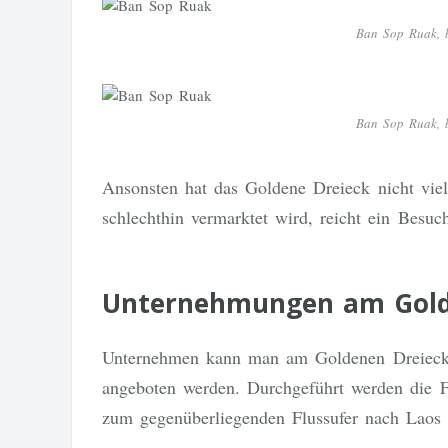
Ban Sop Ruak, 
Ban Sop Ruak, 
Ansonsten hat das Goldene Dreieck nicht viel 
schlechthin vermarktet wird, reicht ein Besuch
Unternehmungen am Golde
Unternehmen kann man am Goldenen Dreieck 
angeboten werden. Durchgeführt werden die Fa
zum gegenüberliegenden Flussufer nach Laos d