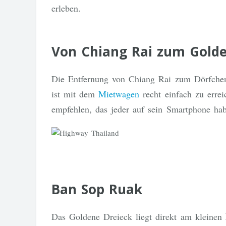
erleben.
Von Chiang Rai zum Golde
Die Entfernung von Chiang Rai zum Dörfche
ist mit dem
Mietwagen
recht einfach zu erre
empfehlen, das jeder auf sein Smartphone hab
Ban Sop Ruak
Das Goldene Dreieck liegt direkt am kleinen