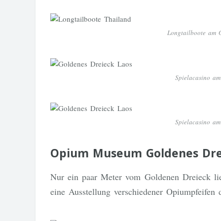
Longtailboote am 
Spielacasino am
Spielacasino am
Opium Museum Goldenes Drei
Nur ein paar Meter vom Goldenen Dreieck l
eine Ausstellung verschiedener Opiumpfeifen d