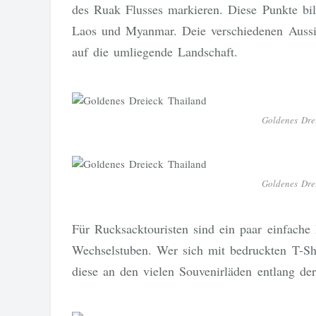
des Ruak Flusses markieren. Diese Punkte bi
Laos und Myanmar. Deie verschiedenen Aussi
auf die umliegende Landschaft.
Goldenes Dre
Goldenes Dre
Für Rucksacktouristen sind ein paar einfache
Wechselstuben. Wer sich mit bedruckten T-S
diese an den vielen Souvenirläden entlang de