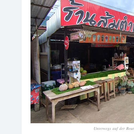
Unterwegs auf der Rou