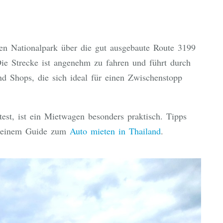
n Nationalpark über die gut ausgebaute Route 3199
ie Strecke ist angenehm zu fahren und führt durch
nd Shops, die sich ideal für einen Zwischenstopp
st, ist ein Mietwagen besonders praktisch. Tipps
 meinem Guide zum
Auto mieten in Thailand
.