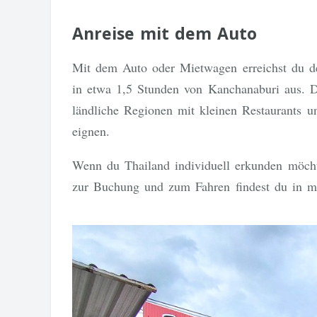
Anreise mit dem Auto
Mit dem Auto oder Mietwagen erreichst du de
in etwa 1,5 Stunden von Kanchanaburi aus. D
ländliche Regionen mit kleinen Restaurants u
eignen.
Wenn du Thailand individuell erkunden möchte
zur Buchung und zum Fahren findest du in