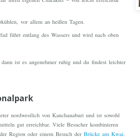
kühlen, vor allem an heißen Tagen.
ad führt entlang des Wassers und wird nach oben
ann ist es angenehmer ruhig und du findest leichter
onalpark
eter nordwestlich von Kanchanaburi und ist sowohl
smitteln gut erreichbar. Viele Besucher kombinieren
 der Region oder einem Besuch der
Brücke am Kwai
.