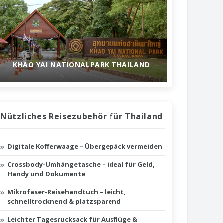
KHAO YAI NATIONALPARK THAILAND
Nützliches Reisezubehör für Thailand
Digitale Kofferwaage – Übergepäck vermeiden
Crossbody-Umhängetasche – ideal für Geld,
Handy und Dokumente
Mikrofaser-Reisehandtuch – leicht,
schnelltrocknend & platzsparend
Leichter Tagesrucksack für Ausflüge &