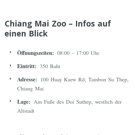
Chiang Mai Zoo – Infos auf
einen Blick
Öffnungszeiten:
08:00 – 17:00 Uhr
Eintritt:
350 Baht
Adresse:
100 Huay Kaew Rd, Tambon Su Thep,
Chiang Mai
Lage:
Am Fuße des Doi Suthep, westlich der
Altstadt