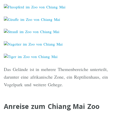
Das Gelände ist in mehrere Themenbereiche unterteilt,
darunter eine afrikanische Zone, ein Reptilienhaus, ein
Vogelpark und weitere Gehege.
Anreise zum Chiang Mai Zoo