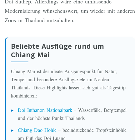
Doi Suthep. Allerdings wäre eine umfassende
Modernisierung wünschenswert, um wieder mit anderen
Zoos in Thailand mitzuhalten.
Beliebte Ausflüge rund um
Chiang Mai
Chiang Mai ist der ideale Ausgangspunkt für Natur,
Tempel und besondere Ausflugsziele im Norden
Thailands. Diese Highlights lassen sich gut als Tagestrip
kombinieren:
Doi Inthanon Nationalpark
– Wasserfälle, Bergtempel
und der höchste Punkt Thailands
Chiang Dao Höhle
– beeindruckende Tropfsteinhöhle
am Fuß des Doi Luang