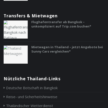
Transfers & Mietwagen
Flughafentransfer ab Bangkok –
unkompliziert auf Trip.com buchen*
Mietwagen in Thailand – jetzt Angebote bei
Sunny Cars vergleichen*
Nützliche Thailand-Links
Deutsche Botschaft in Bangkok
Reise- und Sicherheitshinweise
Thailändischer Wetterdienst