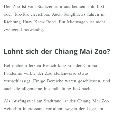
Der Zoo ist vom Stadtzentrum aus bequem mit Taxi
oder Tuk-Tuk erreichbar. Auch Songthaews fahren in
Richtung Huay Kaew Road. Ein Mietwagen ist nicht
zwingend notwendig.
Lohnt sich der Chiang Mai Zoo?
Bei meinem letzten Besuch kurz vor der Corona-
Pandemie wirkte der Zoo stellenweise etwas
vernachlässigt. Einige Bereiche waren geschlossen, und
auch die allgemeine Instandhaltung ließ nach.
Als Ausflugsziel am Stadtrand ist der Chiang Mai Zoo
weiterhin interessant, vor allem wegen der Lage am