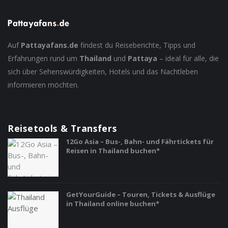
Auf
Pattayafans.de
findest du Reiseberichte, Tipps und
Erfahrungen rund um
Thailand
und
Pattaya
– ideal für alle, die
sich über Sehenswürdigkeiten, Hotels und das Nachtleben
informieren möchten.
Reisetools & Transfers
12Go Asia – Bus-, Bahn- und Fährtickets für
Reisen in Thailand buchen*
GetYourGuide – Touren, Tickets & Ausflüge
in Thailand online buchen*