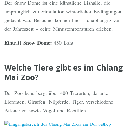
Der Snow Dome ist eine künstliche Eishalle, die
ursprünglich zur Simulation winterlicher Bedingungen
gedacht war. Besucher können hier – unabhängig von
der Jahreszeit – echte Minustemperaturen erleben.
Eintritt Snow Dome:
450 Baht
Welche Tiere gibt es im Chiang
Mai Zoo?
Der Zoo beherbergt über 400 Tierarten, darunter
Elefanten, Giraffen, Nilpferde, Tiger, verschiedene
Affenarten sowie Vögel und Reptilien.