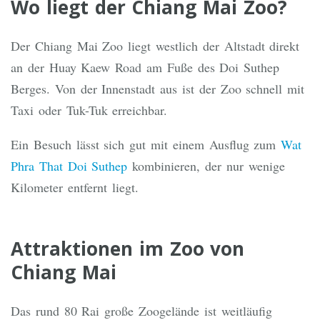
Wo liegt der Chiang Mai Zoo?
Der Chiang Mai Zoo liegt westlich der Altstadt direkt
an der Huay Kaew Road am Fuße des Doi Suthep
Berges. Von der Innenstadt aus ist der Zoo schnell mit
Taxi oder Tuk-Tuk erreichbar.
Ein Besuch lässt sich gut mit einem Ausflug zum
Wat
Phra That Doi Suthep
kombinieren, der nur wenige
Kilometer entfernt liegt.
Attraktionen im Zoo von
Chiang Mai
Das rund 80 Rai große Zoogelände ist weitläufig