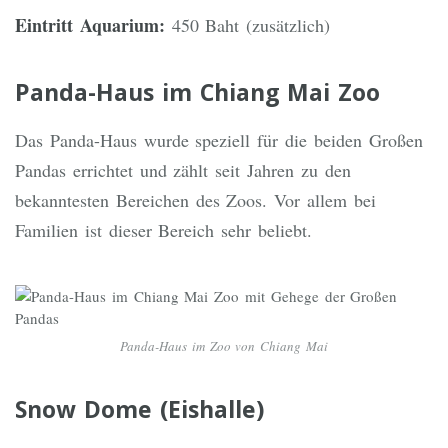
Eintritt Aquarium:
450 Baht (zusätzlich)
Panda-Haus im Chiang Mai Zoo
Das Panda-Haus wurde speziell für die beiden Großen
Pandas errichtet und zählt seit Jahren zu den
bekanntesten Bereichen des Zoos. Vor allem bei
Familien ist dieser Bereich sehr beliebt.
Panda-Haus im Zoo von Chiang Mai
Snow Dome (Eishalle)