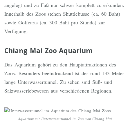
angelegt und zu Fuß nur schwer komplett zu erkunden.
Innerhalb des Zoos stehen Shuttlebusse (ca. 60 Baht)
sowie Golfcarts (ca. 300 Baht pro Stunde) zur
Verfügung.
Chiang Mai Zoo Aquarium
Das Aquarium gehört zu den Hauptattraktionen des
Zoos. Besonders beeindruckend ist der rund 133 Meter
lange Unterwassertunnel. Zu sehen sind Süß- und
Salzwasserlebewesen aus verschiedenen Regionen.
Aquarium mit Unterwassertunnel im Zoo von Chiang Mai