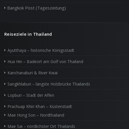
Bangkok Post (Tageszeitung)
Reiseziele in Thailand
Ayutthaya – historische Königsstadt
Hua Hin – Badeort am Golf von Thailand
Kanchanaburi & River Kwai
Sangkhlaburi – längste Holzbrücke Thailands
Lopburi – Stadt der Affen
Prachuap Khiri Khan – Küstenstadt
Mae Hong Son – Nordthailand
Mae Sai – nördlichster Ort Thailands